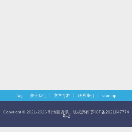
Tag
关于我们
文章存档
联系我们
sitemap
Copyright © 2021-2026 利他圈资讯，版权所有
苏ICP备2021047774
号-2