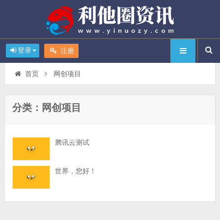
登录
注册
首页
网创项目
分类：网创项目
腾讯云测试
世界，您好！