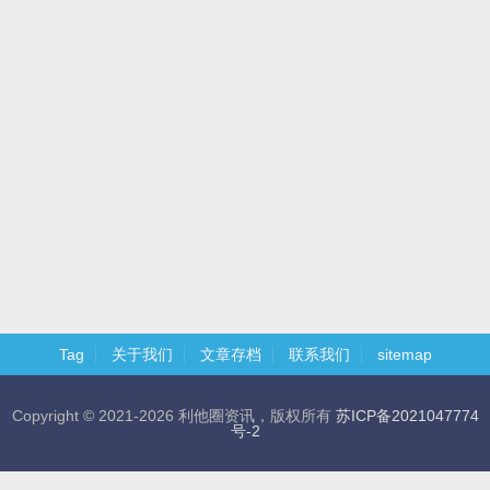
Tag
关于我们
文章存档
联系我们
sitemap
Copyright © 2021-2026 利他圈资讯，版权所有
苏ICP备2021047774
号-2