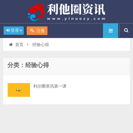
登录
注册
首页
经验心得
分类：经验心得
利尔圈资讯第一课